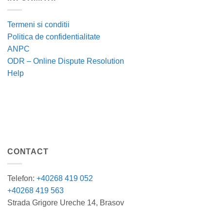
Termeni si conditii
Politica de confidentialitate
ANPC
ODR – Online Dispute Resolution
Help
CONTACT
Telefon:
+40268 419 052
+40268 419 563
Strada Grigore Ureche 14, Brasov