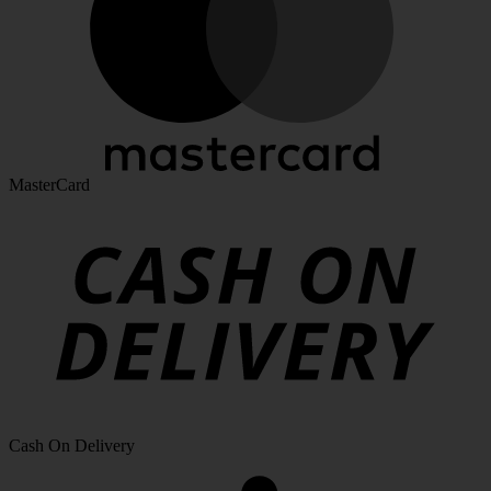
MasterCard
Cash On Delivery