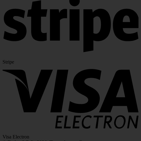
Stripe
Visa Electron