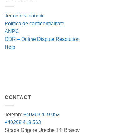
Termeni si conditii
Politica de confidentialitate
ANPC
ODR – Online Dispute Resolution
Help
CONTACT
Telefon:
+40268 419 052
+40268 419 563
Strada Grigore Ureche 14, Brasov