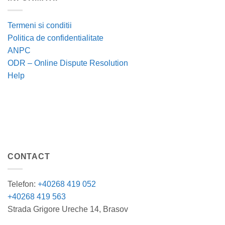
Termeni si conditii
Politica de confidentialitate
ANPC
ODR – Online Dispute Resolution
Help
CONTACT
Telefon:
+40268 419 052
+40268 419 563
Strada Grigore Ureche 14, Brasov