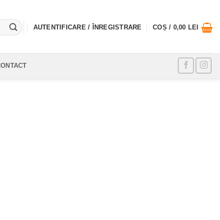
AUTENTIFICARE / ÎNREGISTRARE
COȘ /
0,00
LEI
CONTACT