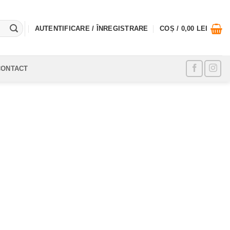
AUTENTIFICARE / ÎNREGISTRARE
COȘ /
0,00
LEI
CONTACT