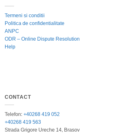
Termeni si conditii
Politica de confidentialitate
ANPC
ODR – Online Dispute Resolution
Help
CONTACT
Telefon:
+40268 419 052
+40268 419 563
Strada Grigore Ureche 14, Brasov