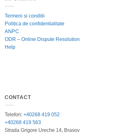
Termeni si conditii
Politica de confidentialitate
ANPC
ODR – Online Dispute Resolution
Help
CONTACT
Telefon:
+40268 419 052
+40268 419 563
Strada Grigore Ureche 14, Brasov