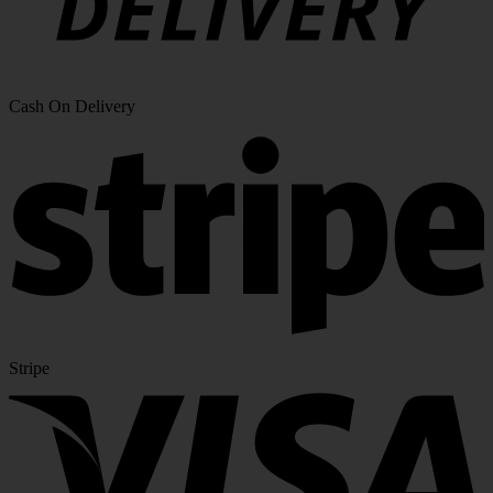
Cash On Delivery
Stripe