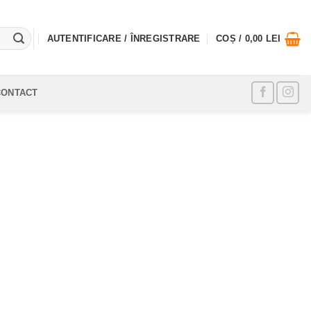
AUTENTIFICARE / ÎNREGISTRARE
COȘ /
0,00
LEI
CONTACT