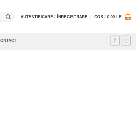
AUTENTIFICARE / ÎNREGISTRARE
COȘ /
0,00
LEI
CONTACT