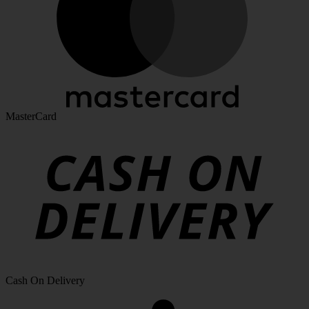
MasterCard
Cash On Delivery