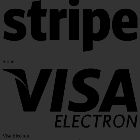
Stripe
Visa Electron