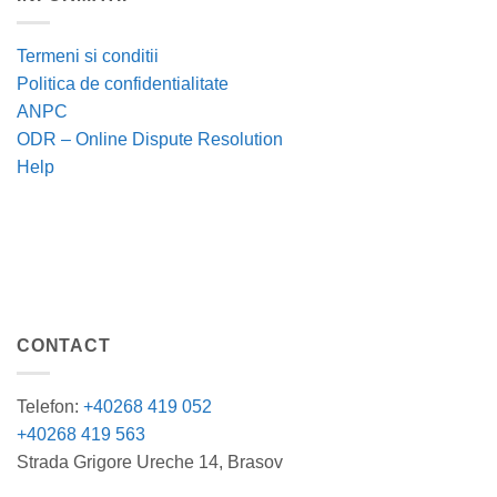
Termeni si conditii
Politica de confidentialitate
ANPC
ODR – Online Dispute Resolution
Help
CONTACT
Telefon:
+40268 419 052
+40268 419 563
Strada Grigore Ureche 14, Brasov