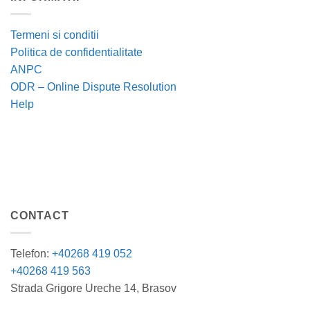
Termeni si conditii
Politica de confidentialitate
ANPC
ODR – Online Dispute Resolution
Help
CONTACT
Telefon:
+40268 419 052
+40268 419 563
Strada Grigore Ureche 14, Brasov