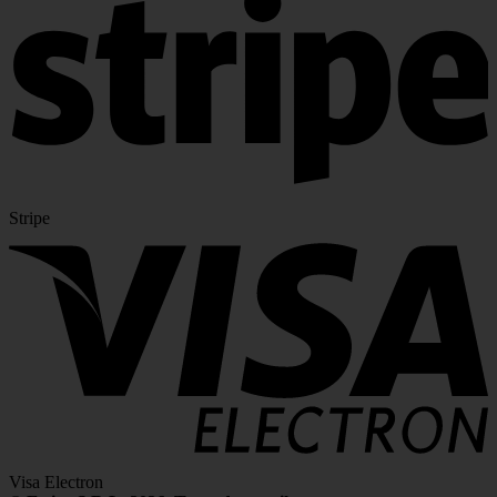
Stripe
Visa Electron