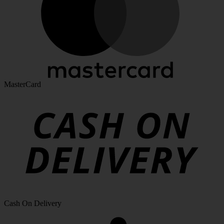
MasterCard
Cash On Delivery