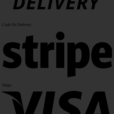
Cash On Delivery
Stripe