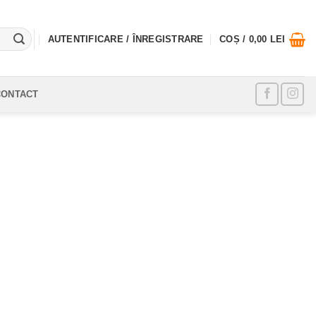
AUTENTIFICARE / ÎNREGISTRARE
COȘ /
0,00
LEI
CONTACT