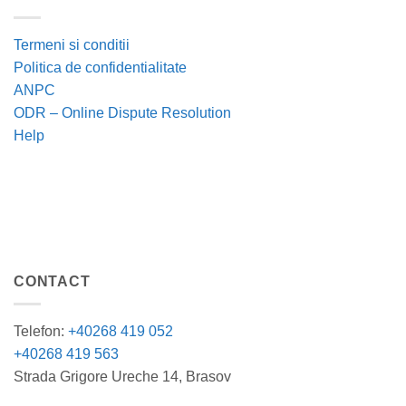
Termeni si conditii
Politica de confidentialitate
ANPC
ODR – Online Dispute Resolution
Help
CONTACT
Telefon:
+40268 419 052
+40268 419 563
Strada Grigore Ureche 14, Brasov