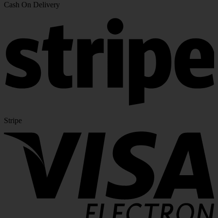
Cash On Delivery
Stripe