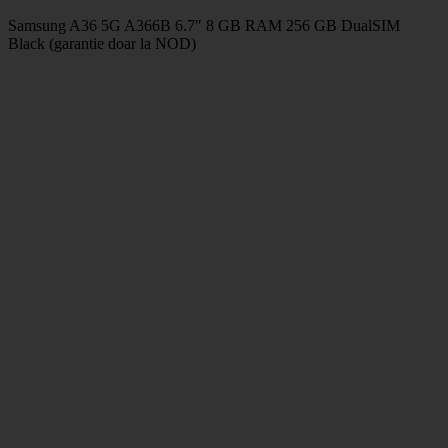
Samsung A36 5G A366B 6.7″ 8 GB RAM 256 GB DualSIM
Black (garantie doar la NOD)