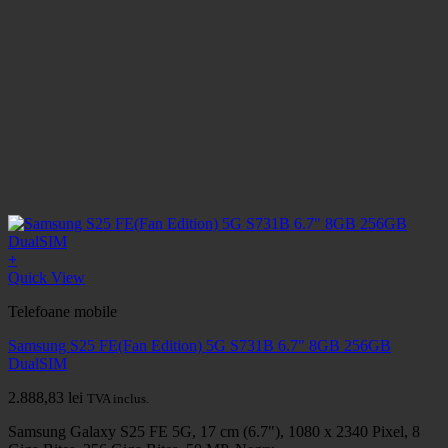
+
Quick View
Telefoane mobile
Samsung S25 FE(Fan Edition) 5G S731B 6.7" 8GB 256GB
DualSIM
2.888,83
lei
TVA inclus.
Samsung Galaxy S25 FE 5G, 17 cm (6.7"), 1080 x 2340 Pixel, 8