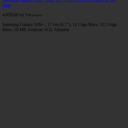
Blue
4.859,60
lei
TVA inclus.
Samsung Galaxy S26+ , 17 cm (6.7"), 12 Giga Bites, 512 Giga
Bites, 50 MP, Android 16.0, Albastru