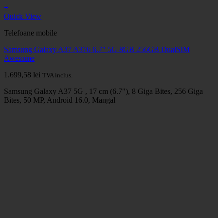
+
Quick View
Telefoane mobile
Samsung Galaxy A37 A376 6.7" 5G 8GB 256GB DualSIM
Awesome
1.699,58
lei
TVA inclus.
Samsung Galaxy A37 5G , 17 cm (6.7"), 8 Giga Bites, 256 Giga
Bites, 50 MP, Android 16.0, Mangal