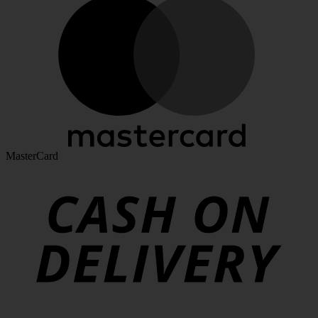
MasterCard