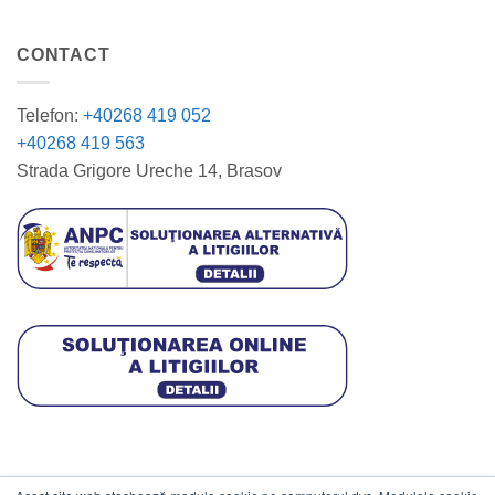
CONTACT
Telefon:
+40268 419 052
+40268 419 563
Strada Grigore Ureche 14, Brasov