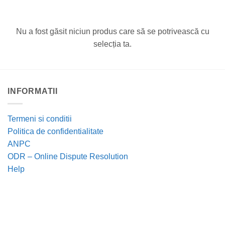
Nu a fost găsit niciun produs care să se potrivească cu
selecția ta.
INFORMATII
Termeni si conditii
Politica de confidentialitate
ANPC
ODR – Online Dispute Resolution
Help