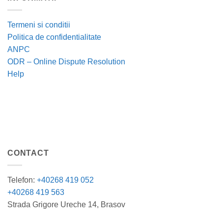
Termeni si conditii
Politica de confidentialitate
ANPC
ODR – Online Dispute Resolution
Help
CONTACT
Telefon:
+40268 419 052
+40268 419 563
Strada Grigore Ureche 14, Brasov