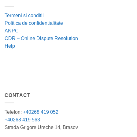
Termeni si conditii
Politica de confidentialitate
ANPC
ODR – Online Dispute Resolution
Help
CONTACT
Telefon:
+40268 419 052
+40268 419 563
Strada Grigore Ureche 14, Brasov