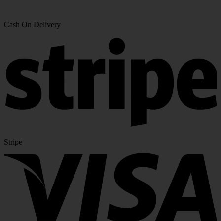
Cash On Delivery
Stripe