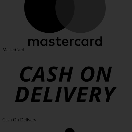
MasterCard
Cash On Delivery