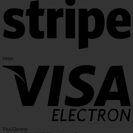
Stripe
Visa Electron