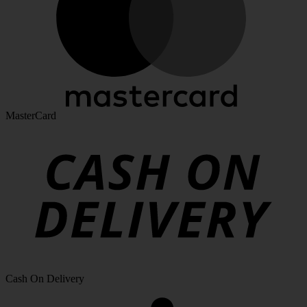
MasterCard
Cash On Delivery