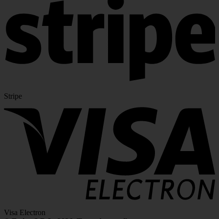
Stripe
Visa Electron