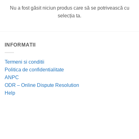
Nu a fost găsit niciun produs care să se potrivească cu
selecția ta.
INFORMATII
Termeni si conditii
Politica de confidentialitate
ANPC
ODR – Online Dispute Resolution
Help