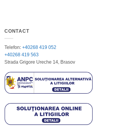
CONTACT
Telefon:
+40268 419 052
+40268 419 563
Strada Grigore Ureche 14, Brasov