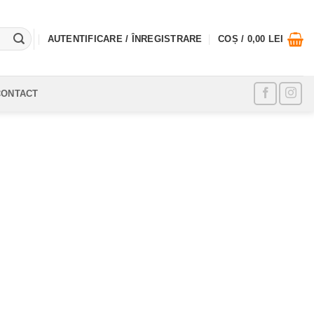
AUTENTIFICARE / ÎNREGISTRARE
COȘ /
0,00
LEI
CONTACT