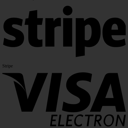
Stripe