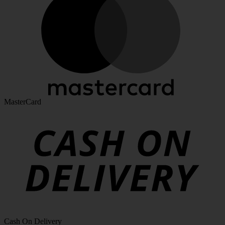
MasterCard
Cash On Delivery