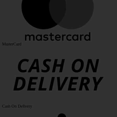
MasterCard
Cash On Delivery