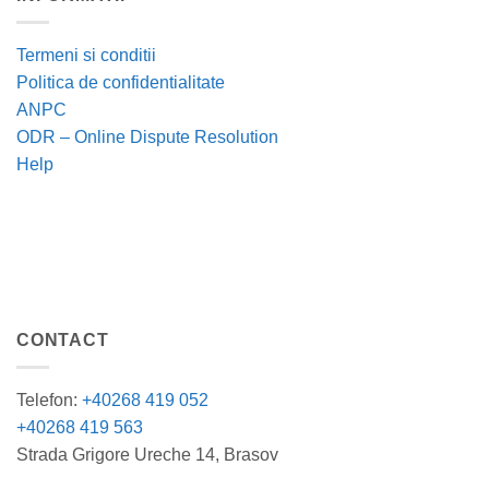
Termeni si conditii
Politica de confidentialitate
ANPC
ODR – Online Dispute Resolution
Help
CONTACT
Telefon:
+40268 419 052
+40268 419 563
Strada Grigore Ureche 14, Brasov