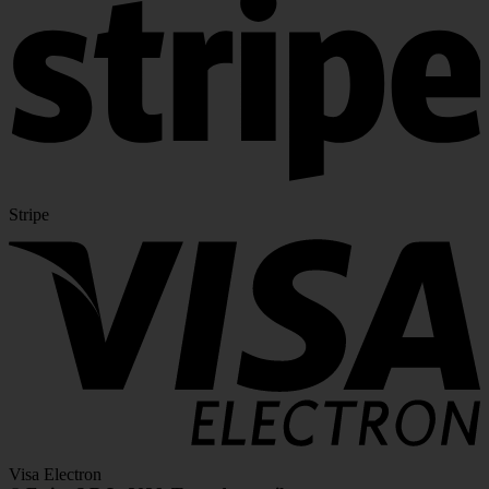
Stripe
Visa Electron