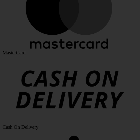
MasterCard
Cash On Delivery