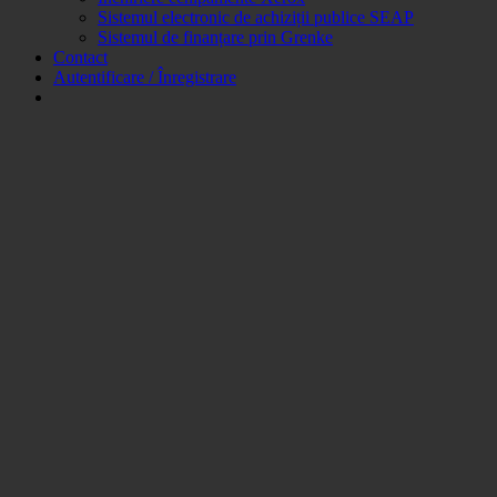
Sistemul electronic de achiziții publice SEAP
Sistemul de finanțare prin Grenke
Contact
Autentificare / Înregistrare