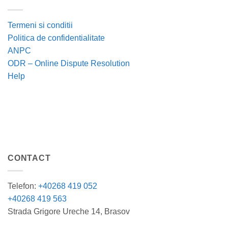
Termeni si conditii
Politica de confidentialitate
ANPC
ODR – Online Dispute Resolution
Help
CONTACT
Telefon:
+40268 419 052
+40268 419 563
Strada Grigore Ureche 14, Brasov