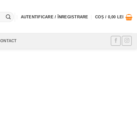
AUTENTIFICARE / ÎNREGISTRARE
COȘ /
0,00
LEI
CONTACT