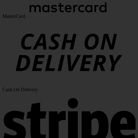
MasterCard
Cash On Delivery