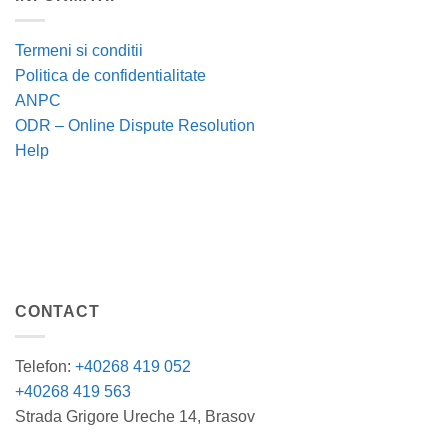
Termeni si conditii
Politica de confidentialitate
ANPC
ODR – Online Dispute Resolution
Help
CONTACT
Telefon:
+40268 419 052
+40268 419 563
Strada Grigore Ureche 14, Brasov