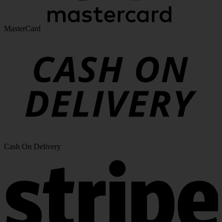
MasterCard
Cash On Delivery