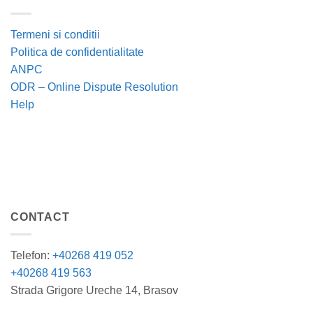
Termeni si conditii
Politica de confidentialitate
ANPC
ODR – Online Dispute Resolution
Help
CONTACT
Telefon:
+40268 419 052
+40268 419 563
Strada Grigore Ureche 14, Brasov